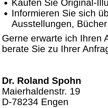
Kaufen Sie Original-Il
Informieren Sie sich ü
Ausstellungen, Bücher 
Gerne erwarte ich Ihren 
berate Sie zu Ihrer Anfra
Dr. Roland Spohn
Maierhaldenstr. 19
D-78234 Engen