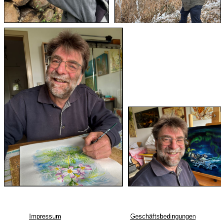
Impressum
Geschäftsbedingungen