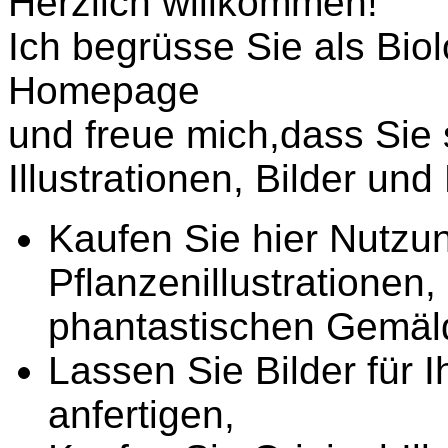
Herzlich willkommen!
Ich begrüsse Sie als Bio
Homepage
und freue mich,dass Sie 
Illustrationen, Bilder und
Kaufen Sie hier Nutzu
Pflanzenillustrationen,
phantastischen Gemäl
Lassen Sie Bilder für I
anfertigen,