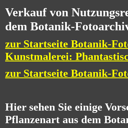
Verkauf von Nutzungsre
dem Botanik-Fotoarchi
zur Startseite Botanik-Fot
Kunstmalerei: Phantastis
zur Startseite Botanik-Fo
Hier sehen Sie einige Vor
Pflanzenart aus dem Bota