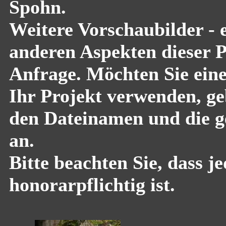
Spohn.
Weitere Vorschaubilder - 
anderen Aspekten dieser Pf
Anfrage. Möchten Sie eine
Ihr Projekt verwenden, geb
den Dateinamen und die g
an.
Bitte beachten Sie, dass 
honorarpflichtig ist.