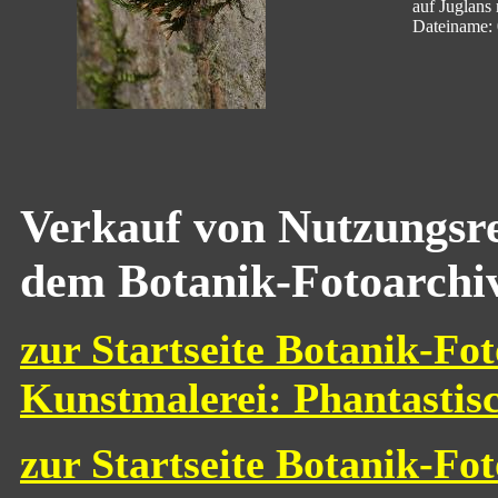
auf Juglans
Dateiname:
Verkauf von Nutzungsre
dem Botanik-Fotoarchi
zur Startseite Botanik-Fot
Kunstmalerei: Phantastis
zur Startseite Botanik-Fo