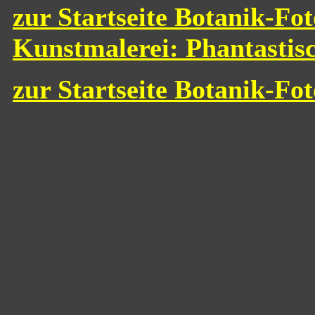
zur Startseite Botanik-Fot
Kunstmalerei: Phantastis
zur Startseite Botanik-Fo