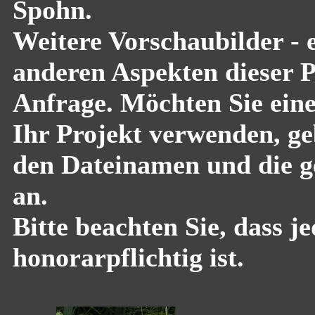
Spohn.
Weitere Vorschaubilder - 
anderen Aspekten dieser Pf
Anfrage. Möchten Sie eine
Ihr Projekt verwenden, geb
den Dateinamen und die g
an.
Bitte beachten Sie, dass 
honorarpflichtig ist.