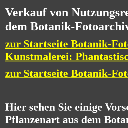
Verkauf von Nutzungsre
dem Botanik-Fotoarchi
zur Startseite Botanik-Fot
Kunstmalerei: Phantastis
zur Startseite Botanik-Fo
Hier sehen Sie einige Vor
Pflanzenart aus dem Bota