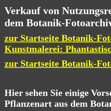
Verkauf von Nutzungsre
dem Botanik-Fotoarchi
zur Startseite Botanik-Fot
Kunstmalerei: Phantastis
zur Startseite Botanik-Fo
Hier sehen Sie einige Vor
Pflanzenart aus dem Bota