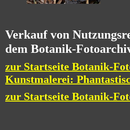
Verkauf von Nutzungsre
dem Botanik-Fotoarchi
zur Startseite Botanik-Fot
Kunstmalerei: Phantastis
zur Startseite Botanik-Fo