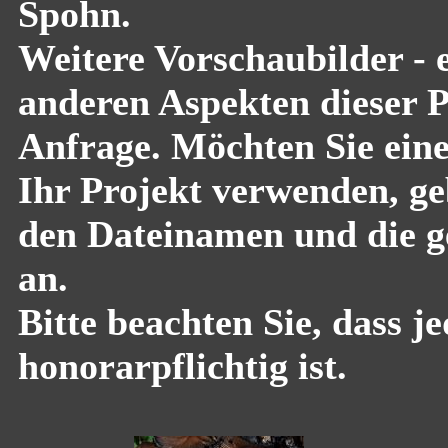
Spohn.
Weitere Vorschaubilder - 
anderen Aspekten dieser Pf
Anfrage. Möchten Sie eine
Ihr Projekt verwenden, geb
den Dateinamen und die g
an.
Bitte beachten Sie, dass 
honorarpflichtig ist.