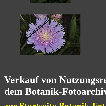
Verkauf von Nutzungsre
dem Botanik-Fotoarchi
zur Startseite Botanik-Fot