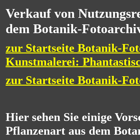
Verkauf von Nutzungsre
dem Botanik-Fotoarchi
zur Startseite Botanik-Fot
Kunstmalerei: Phantastis
zur Startseite Botanik-Fo
Hier sehen Sie einige Vor
Pflanzenart aus dem Bota