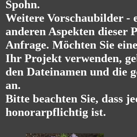
Spohn.
Weitere Vorschaubilder - 
anderen Aspekten dieser Pf
Anfrage. Möchten Sie eine
Ihr Projekt verwenden, geb
den Dateinamen und die g
an.
Bitte beachten Sie, dass 
honorarpflichtig ist.