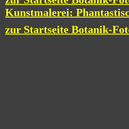
Kunstmalerei: Phantastis
zur Startseite Botanik-Fo