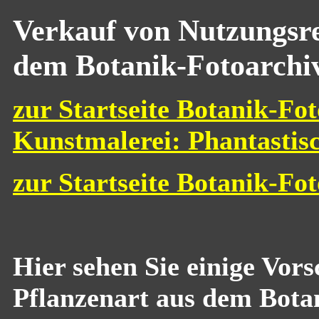
Verkauf von Nutzungsre
dem Botanik-Fotoarchi
zur Startseite Botanik-Fot
Kunstmalerei: Phantastis
zur Startseite Botanik-Fo
Hier sehen Sie einige Vor
Pflanzenart aus dem Bota