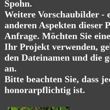
Spohn.
Weitere Vorschaubilder - 
anderen Aspekten dieser Pf
Anfrage. Möchten Sie eine
Ihr Projekt verwenden, geb
den Dateinamen und die g
an.
Bitte beachten Sie, dass 
honorarpflichtig ist.