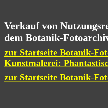
Verkauf von Nutzungsre
dem Botanik-Fotoarchi
zur Startseite Botanik-Fot
Kunstmalerei: Phantastis
zur Startseite Botanik-Fo