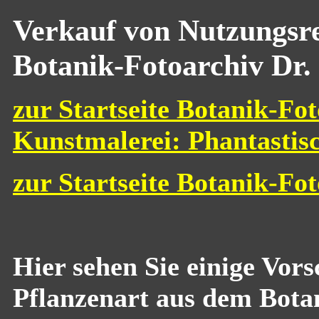
Verkauf von Nutzungsre
Botanik-Fotoarchiv Dr.
zur Startseite Botanik-Fot
Kunstmalerei: Phantastis
zur Startseite Botanik-Fo
Hier sehen Sie einige Vor
Pflanzenart aus dem Bota