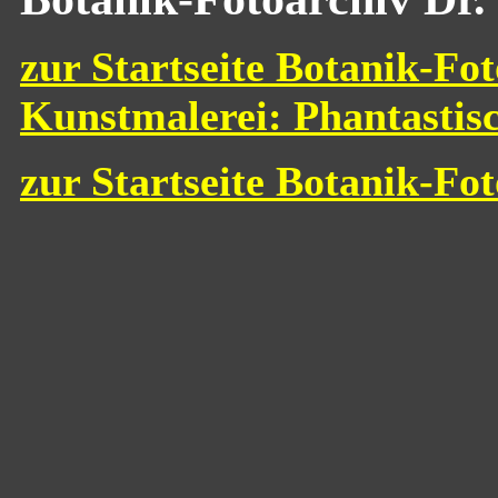
zur Startseite Botanik-Fot
Kunstmalerei: Phantastis
zur Startseite Botanik-Fo