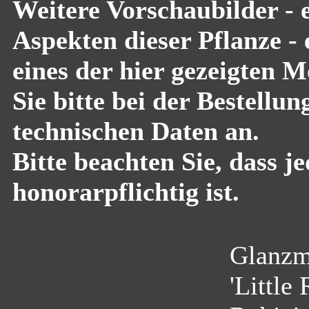
Weitere Vorschaubilder - 
Aspekten dieser Pflanze -
eines der hier gezeigten 
Sie bitte bei der Bestell
technischen Daten an.
Bitte beachten Sie, dass 
honorarpflichtig ist.
Glanzmi
'Little