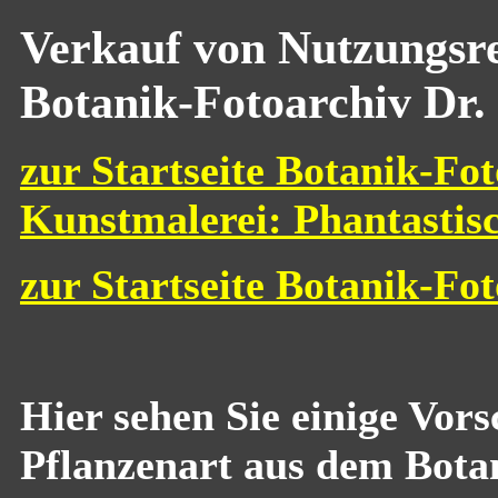
Verkauf von Nutzungsre
Botanik-Fotoarchiv Dr.
zur Startseite Botanik-Fot
Kunstmalerei: Phantastis
zur Startseite Botanik-Fo
Hier sehen Sie einige Vor
Pflanzenart aus dem Bota