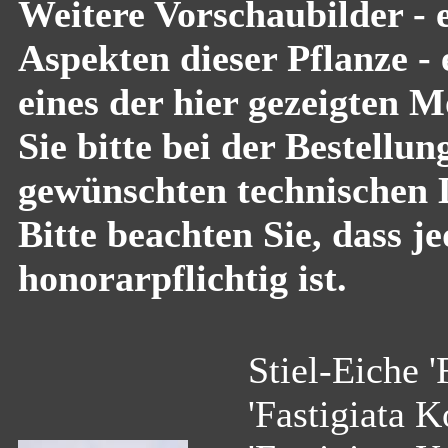
Weitere Vorschaubilder - 
Aspekten dieser Pflanze -
eines der hier gezeigten 
Sie bitte bei der Bestell
gewünschten technischen 
Bitte beachten Sie, dass 
honorarpflichtig ist.
Stiel-Eiche '
'Fastigiata K