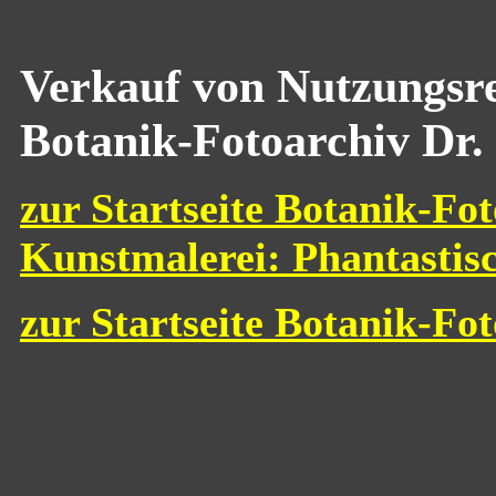
Verkauf von Nutzungsre
Botanik-Fotoarchiv Dr.
zur Startseite Botanik-Fot
Kunstmalerei: Phantastis
zur Startseite Botanik-Fo