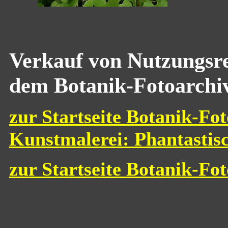
Verkauf von Nutzungsre
dem Botanik-Fotoarchi
zur Startseite Botanik-Fot
Kunstmalerei: Phantastis
zur Startseite Botanik-Fo