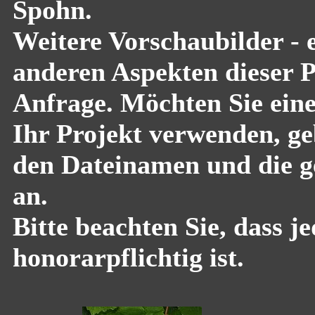
Spohn.
Weitere Vorschaubilder - 
anderen Aspekten dieser Pf
Anfrage. Möchten Sie eine
Ihr Projekt verwenden, geb
den Dateinamen und die g
an.
Bitte beachten Sie, dass 
honorarpflichtig ist.