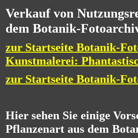
Verkauf von Nutzungsre
dem Botanik-Fotoarchi
zur Startseite Botanik-Fot
Kunstmalerei: Phantastis
zur Startseite Botanik-Fo
Hier sehen Sie einige Vor
Pflanzenart aus dem Bota