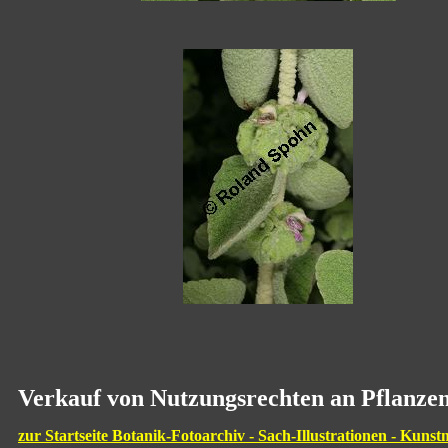
Verkauf von Nutzungsrechten an Pflanzen
zur Startseite Botanik-Fotoarchiv - Sach-Illustrationen - Kunst