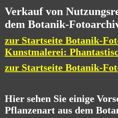
Verkauf von Nutzungsre
dem Botanik-Fotoarchi
zur Startseite Botanik-Fot
Kunstmalerei: Phantastis
zur Startseite Botanik-Fo
Hier sehen Sie einige Vor
Pflanzenart aus dem Bota