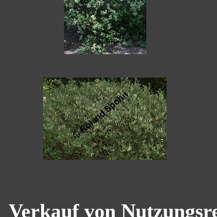
Verkauf von Nutzungsre