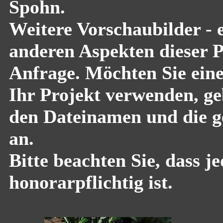
Spohn.
Weitere Vorschaubilder - 
anderen Aspekten dieser Pf
Anfrage. Möchten Sie eine
Ihr Projekt verwenden, geb
den Dateinamen und die g
an.
Bitte beachten Sie, dass 
honorarpflichtig ist.