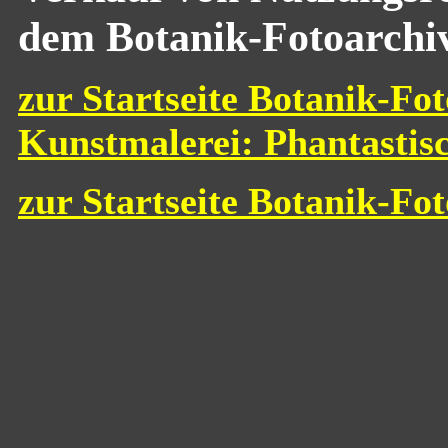
dem Botanik-Fotoarchi
zur Startseite Botanik-Fot
Kunstmalerei: Phantastis
zur Startseite Botanik-Fo