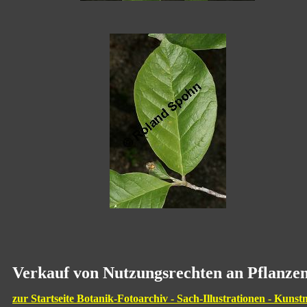
Verkauf von Nutzungsrechten an Pflanzen
zur Startseite Botanik-Fotoarchiv - Sach-Illustrationen - Kunst