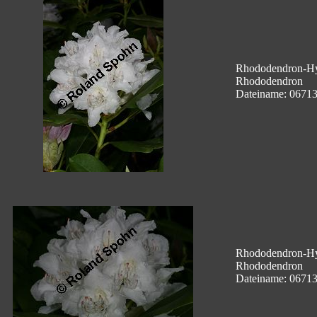
Rhododendron-Hyb
Rhododendron
Dateiname: 0671
Rhododendron-Hyb
Rhododendron
Dateiname: 0671