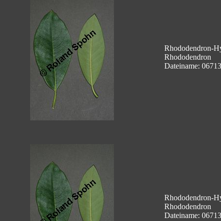
Rhododendron-Hyb
Rhododendron
Dateiname: 0671
Rhododendron-Hyb
Rhododendron
Dateiname: 0671