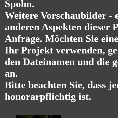
Spohn.
Weitere Vorschaubilder - 
anderen Aspekten dieser Pf
Anfrage. Möchten Sie eine
Ihr Projekt verwenden, geb
den Dateinamen und die g
an.
Bitte beachten Sie, dass 
honorarpflichtig ist.