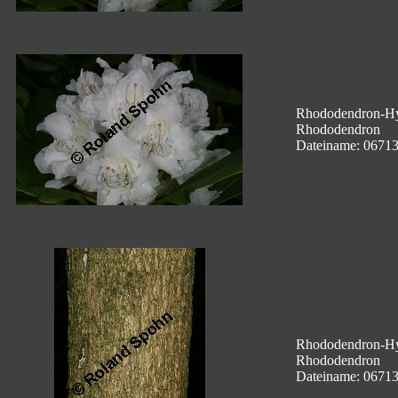
Rhododendron-Hyb
Rhododendron
Dateiname: 0671
Rhododendron-Hyb
Rhododendron
Dateiname: 0671