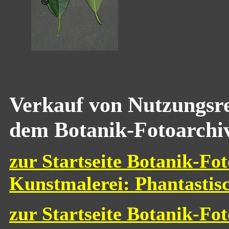
Verkauf von Nutzungsre
dem Botanik-Fotoarchi
zur Startseite Botanik-Fot
Kunstmalerei: Phantastis
zur Startseite Botanik-Fo