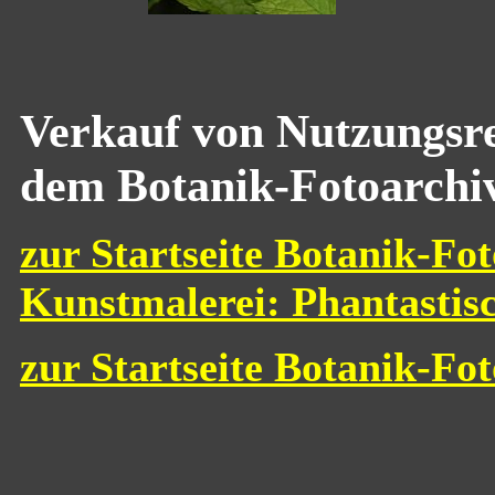
Verkauf von Nutzungsre
dem Botanik-Fotoarchi
zur Startseite Botanik-Fot
Kunstmalerei: Phantastis
zur Startseite Botanik-Fo