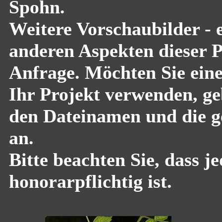
Spohn.
Weitere Vorschaubilder - 
anderen Aspekten dieser Pf
Anfrage. Möchten Sie eine
Ihr Projekt verwenden, geb
den Dateinamen und die g
an.
Bitte beachten Sie, dass 
honorarpflichtig ist.