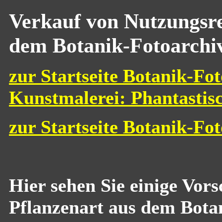
Verkauf von Nutzungsre
dem Botanik-Fotoarchi
zur Startseite Botanik-Fot
Kunstmalerei: Phantastis
zur Startseite Botanik-Fo
Hier sehen Sie einige Vor
Pflanzenart aus dem Bota