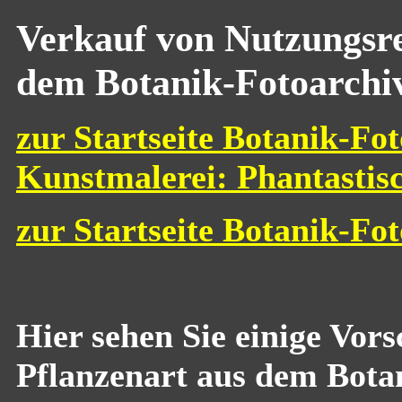
Verkauf von Nutzungsre
dem Botanik-Fotoarchi
zur Startseite Botanik-Fot
Kunstmalerei: Phantastis
zur Startseite Botanik-Fo
Hier sehen Sie einige Vor
Pflanzenart aus dem Bota