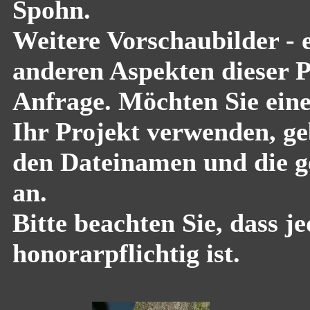
Spohn.
Weitere Vorschaubilder - 
anderen Aspekten dieser Pf
Anfrage. Möchten Sie eine
Ihr Projekt verwenden, geb
den Dateinamen und die g
an.
Bitte beachten Sie, dass 
honorarpflichtig ist.