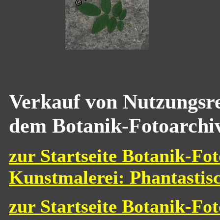
Verkauf von Nutzungsre
dem Botanik-Fotoarchi
zur Startseite Botanik-Fot
Kunstmalerei: Phantastis
zur Startseite Botanik-Fo