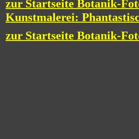
zur Startseite Botanik-Fot
Kunstmalerei: Phantastis
zur Startseite Botanik-Fo