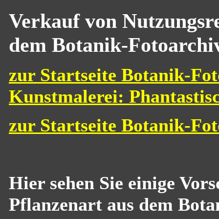
Verkauf von Nutzungsre
dem Botanik-Fotoarchi
zur Startseite Botanik-Fot
Kunstmalerei: Phantastis
zur Startseite Botanik-Fo
Hier sehen Sie einige Vor
Pflanzenart aus dem Bota