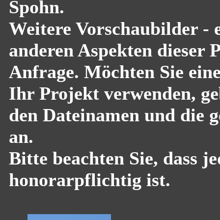
Spohn.
Weitere Vorschaubilder - 
anderen Aspekten dieser Pf
Anfrage. Möchten Sie eine
Ihr Projekt verwenden, geb
den Dateinamen und die g
an.
Bitte beachten Sie, dass 
honorarpflichtig ist.