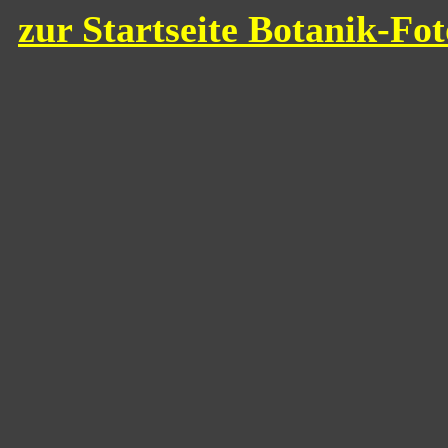
zur Startseite Botanik-Fo