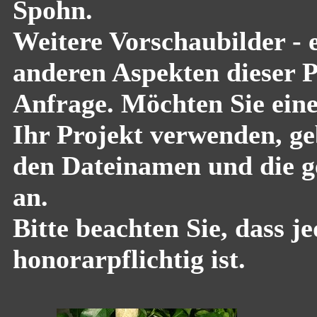
Spohn.
Weitere Vorschaubilder - 
anderen Aspekten dieser Pf
Anfrage. Möchten Sie eine
Ihr Projekt verwenden, geb
den Dateinamen und die g
an.
Bitte beachten Sie, dass 
honorarpflichtig ist.