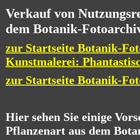
Verkauf von Nutzungsre
dem Botanik-Fotoarchi
zur Startseite Botanik-Fot
Kunstmalerei: Phantastis
zur Startseite Botanik-Fo
Hier sehen Sie einige Vor
Pflanzenart aus dem Bota