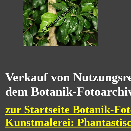
Verkauf von Nutzungsre
dem Botanik-Fotoarchi
zur Startseite Botanik-Fot
Kunstmalerei: Phantastis