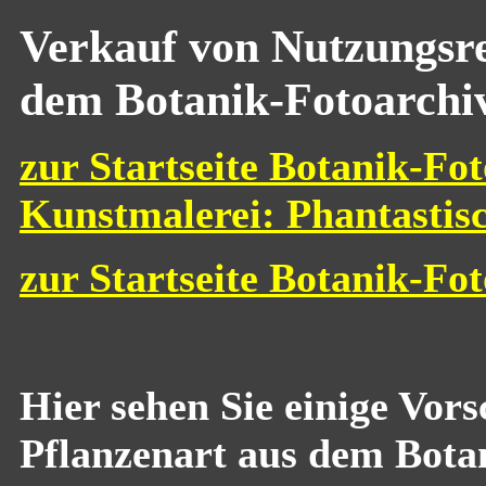
Verkauf von Nutzungsre
dem Botanik-Fotoarchi
zur Startseite Botanik-Fot
Kunstmalerei: Phantastis
zur Startseite Botanik-Fo
Hier sehen Sie einige Vor
Pflanzenart aus dem Bota