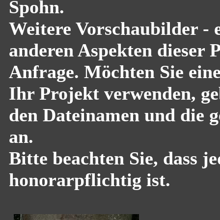
Spohn.
Weitere Vorschaubilder - 
anderen Aspekten dieser Pf
Anfrage. Möchten Sie eine
Ihr Projekt verwenden, geb
den Dateinamen und die g
an.
Bitte beachten Sie, dass 
honorarpflichtig ist.