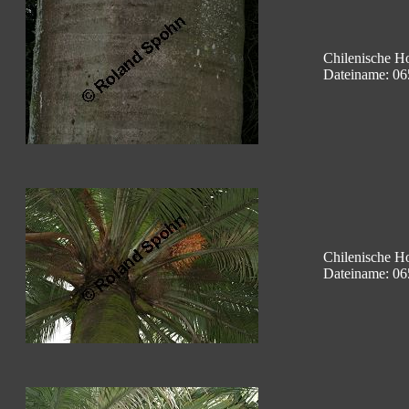
Chilenische Ho
Dateiname: 06
Chilenische Ho
Dateiname: 06