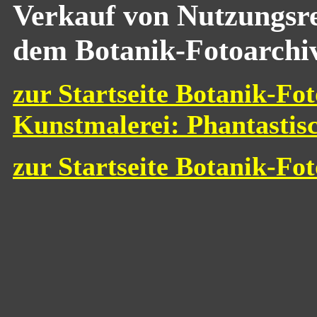
Verkauf von Nutzungsre
dem Botanik-Fotoarchi
zur Startseite Botanik-Fot
Kunstmalerei: Phantastis
zur Startseite Botanik-Fo