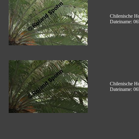
Chilenische Ho
Dateiname: 06
Chilenische Ho
Dateiname: 06