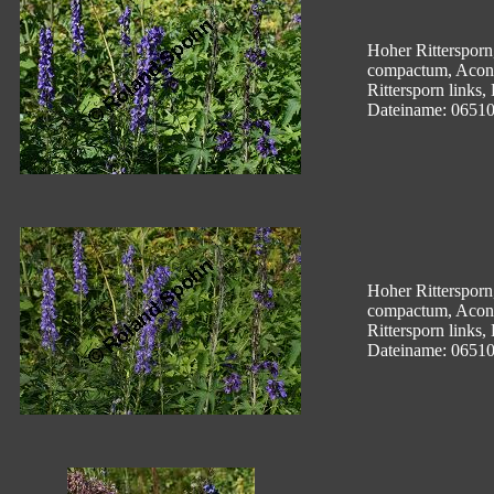
Hoher Rittersporn
compactum, Acon
Rittersporn links,
Dateiname: 0651
Hoher Rittersporn
compactum, Acon
Rittersporn links,
Dateiname: 0651