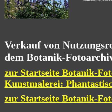
Verkauf von Nutzungsre
dem Botanik-Fotoarchi
zur Startseite Botanik-Fot
Kunstmalerei: Phantastis
zur Startseite Botanik-Fo