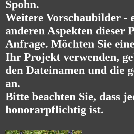
Spohn.
Weitere Vorschaubilder - 
anderen Aspekten dieser Pf
Anfrage. Möchten Sie eine
Ihr Projekt verwenden, geb
den Dateinamen und die g
an.
Bitte beachten Sie, dass 
honorarpflichtig ist.