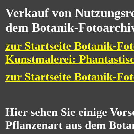
Verkauf von Nutzungsre
dem Botanik-Fotoarchi
zur Startseite Botanik-Fot
Kunstmalerei: Phantastis
zur Startseite Botanik-Fo
Hier sehen Sie einige Vor
Pflanzenart aus dem Bota