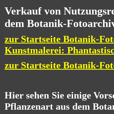
Verkauf von Nutzungsre
dem Botanik-Fotoarchi
zur Startseite Botanik-Fot
Kunstmalerei: Phantastis
zur Startseite Botanik-Fo
Hier sehen Sie einige Vor
Pflanzenart aus dem Bota