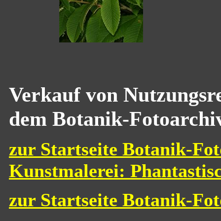
Verkauf von Nutzungsre
dem Botanik-Fotoarchi
zur Startseite Botanik-Fot
Kunstmalerei: Phantastis
zur Startseite Botanik-Fo