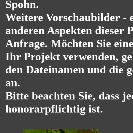
Spohn.
Weitere Vorschaubilder - 
anderen Aspekten dieser Pf
Anfrage. Möchten Sie eine
Ihr Projekt verwenden, geb
den Dateinamen und die g
an.
Bitte beachten Sie, dass 
honorarpflichtig ist.