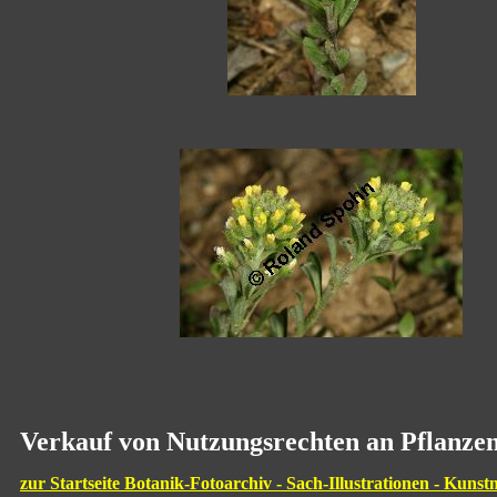
Verkauf von Nutzungsrechten an Pflanzen
zur Startseite Botanik-Fotoarchiv - Sach-Illustrationen - Kunst