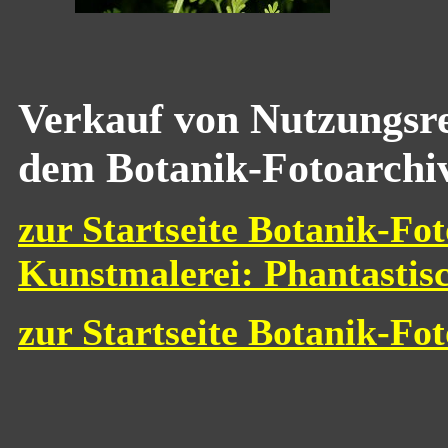
Verkauf von Nutzungsre
dem Botanik-Fotoarchi
zur Startseite Botanik-Fot
Kunstmalerei: Phantastis
zur Startseite Botanik-Fo