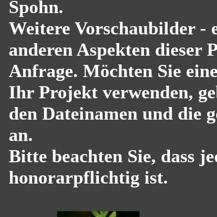
Spohn.
Weitere Vorschaubilder - 
anderen Aspekten dieser Pf
Anfrage. Möchten Sie eine
Ihr Projekt verwenden, geb
den Dateinamen und die g
an.
Bitte beachten Sie, dass 
honorarpflichtig ist.