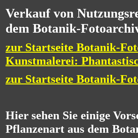
Verkauf von Nutzungsre
dem Botanik-Fotoarchi
zur Startseite Botanik-Fot
Kunstmalerei: Phantastis
zur Startseite Botanik-Fo
Hier sehen Sie einige Vor
Pflanzenart aus dem Bota