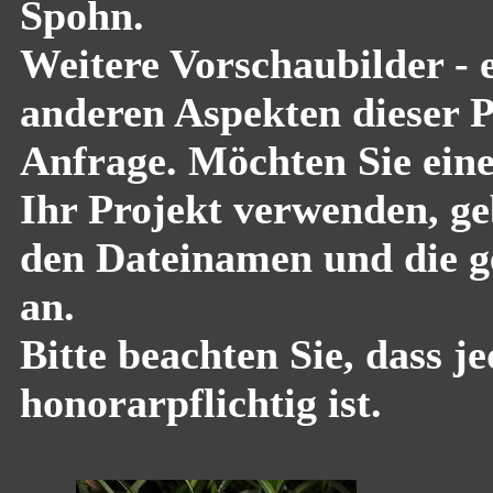
Spohn.
Weitere Vorschaubilder - 
anderen Aspekten dieser Pf
Anfrage. Möchten Sie eine
Ihr Projekt verwenden, geb
den Dateinamen und die g
an.
Bitte beachten Sie, dass 
honorarpflichtig ist.