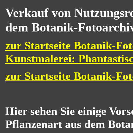
Verkauf von Nutzungsre
dem Botanik-Fotoarchi
zur Startseite Botanik-Fot
Kunstmalerei: Phantastis
zur Startseite Botanik-Fo
Hier sehen Sie einige Vor
Pflanzenart aus dem Bota