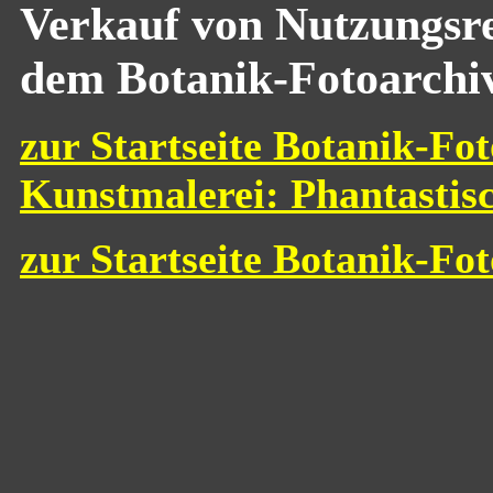
Verkauf von Nutzungsre
dem Botanik-Fotoarchi
zur Startseite Botanik-Fot
Kunstmalerei: Phantastis
zur Startseite Botanik-Fo