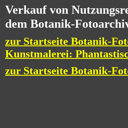
Verkauf von Nutzungsre
dem Botanik-Fotoarchi
zur Startseite Botanik-Fot
Kunstmalerei: Phantastis
zur Startseite Botanik-Fo