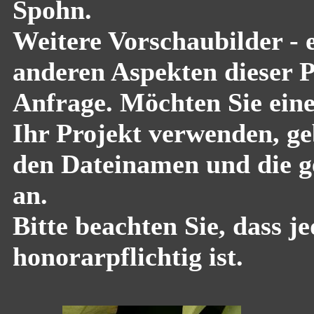
Spohn.
Weitere Vorschaubilder - 
anderen Aspekten dieser Pf
Anfrage. Möchten Sie eine
Ihr Projekt verwenden, geb
den Dateinamen und die g
an.
Bitte beachten Sie, dass 
honorarpflichtig ist.