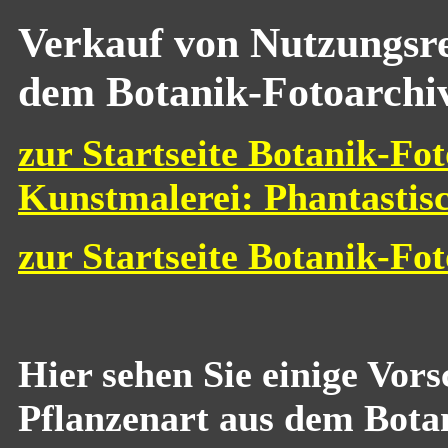
Verkauf von Nutzungsre
dem Botanik-Fotoarchi
zur Startseite Botanik-Fot
Kunstmalerei: Phantastis
zur Startseite Botanik-Fo
Hier sehen Sie einige Vor
Pflanzenart aus dem Bota