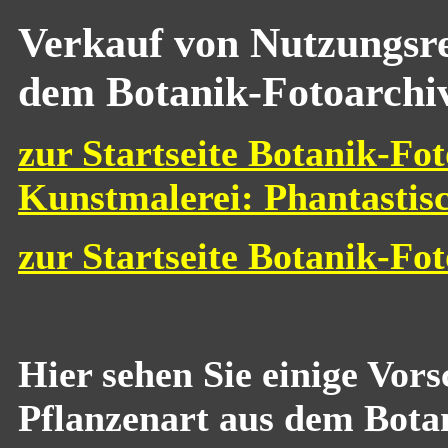
Verkauf von Nutzungsre
dem Botanik-Fotoarchi
zur Startseite Botanik-Fot
Kunstmalerei: Phantastis
zur Startseite Botanik-Fo
Hier sehen Sie einige Vor
Pflanzenart aus dem Bota