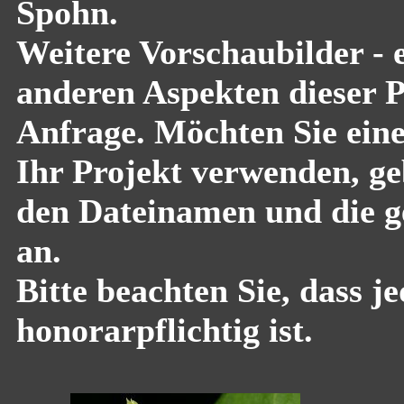
Spohn.
Weitere Vorschaubilder - 
anderen Aspekten dieser Pf
Anfrage. Möchten Sie eine
Ihr Projekt verwenden, geb
den Dateinamen und die g
an.
Bitte beachten Sie, dass 
honorarpflichtig ist.