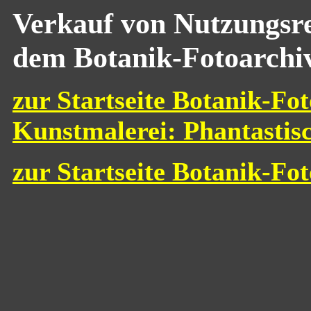
Verkauf von Nutzungsre
dem Botanik-Fotoarchi
zur Startseite Botanik-Fot
Kunstmalerei: Phantastis
zur Startseite Botanik-Fo