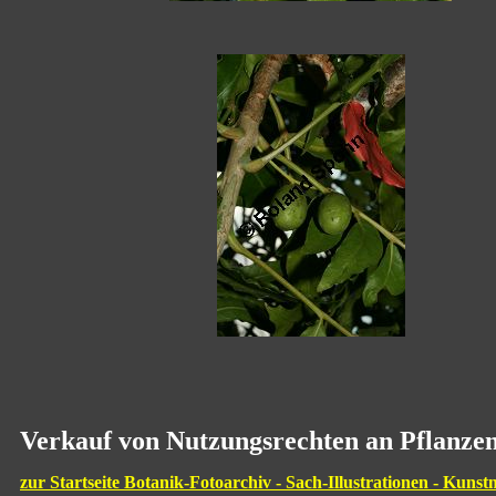
Verkauf von Nutzungsrechten an Pflanzen
zur Startseite Botanik-Fotoarchiv - Sach-Illustrationen - Kunst