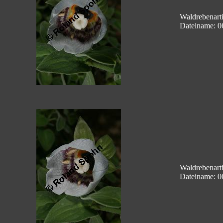
Waldrebenart
Dateiname: 0
Waldrebenart
Dateiname: 0