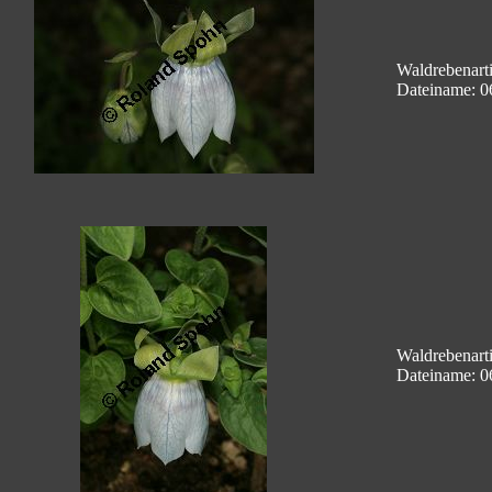
Waldrebenart
Dateiname: 0
Waldrebenart
Dateiname: 0