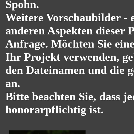
Spohn.
Weitere Vorschaubilder - 
anderen Aspekten dieser Pf
Anfrage. Möchten Sie eine
Ihr Projekt verwenden, geb
den Dateinamen und die g
an.
Bitte beachten Sie, dass 
honorarpflichtig ist.