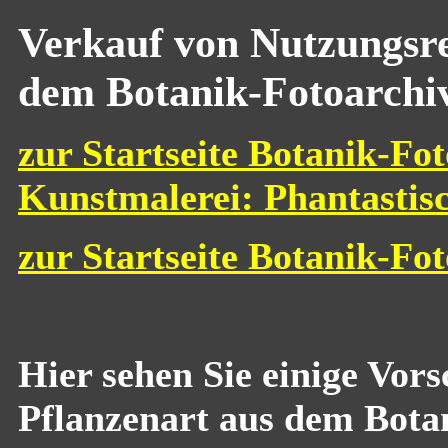
Verkauf von Nutzungsre
dem Botanik-Fotoarchi
zur Startseite Botanik-Fot
Kunstmalerei: Phantastis
zur Startseite Botanik-Fo
Hier sehen Sie einige Vor
Pflanzenart aus dem Bota