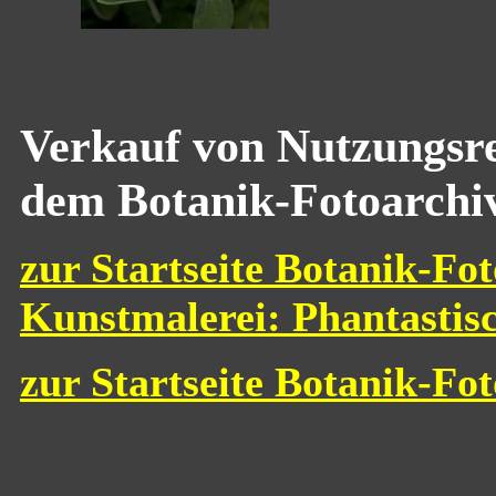
Verkauf von Nutzungsre
dem Botanik-Fotoarchi
zur Startseite Botanik-Fot
Kunstmalerei: Phantastis
zur Startseite Botanik-Fo