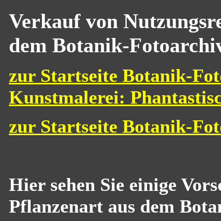
Verkauf von Nutzungsre
dem Botanik-Fotoarchi
zur Startseite Botanik-Fot
Kunstmalerei: Phantastis
zur Startseite Botanik-Fo
Hier sehen Sie einige Vor
Pflanzenart aus dem Bota