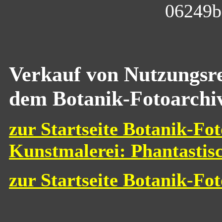
06249b
Verkauf von Nutzungsre
dem Botanik-Fotoarchi
zur Startseite Botanik-Fot
Kunstmalerei: Phantastis
zur Startseite Botanik-Fo