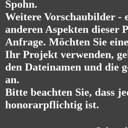
Spohn.
Weitere Vorschaubilder - 
anderen Aspekten dieser Pf
Anfrage. Möchten Sie eine
Ihr Projekt verwenden, geb
den Dateinamen und die g
an.
Bitte beachten Sie, dass 
honorarpflichtig ist.