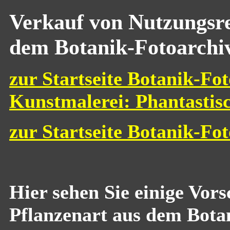
Verkauf von Nutzungsre
dem Botanik-Fotoarchi
zur Startseite Botanik-Fot
Kunstmalerei: Phantastis
zur Startseite Botanik-Fo
Hier sehen Sie einige Vor
Pflanzenart aus dem Bota