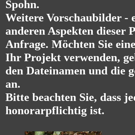
Spohn.
Weitere Vorschaubilder - 
anderen Aspekten dieser Pf
Anfrage. Möchten Sie eine
Ihr Projekt verwenden, geb
den Dateinamen und die g
an.
Bitte beachten Sie, dass 
honorarpflichtig ist.