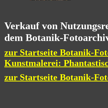
Verkauf von Nutzungsre
dem Botanik-Fotoarchi
zur Startseite Botanik-Fot
Kunstmalerei: Phantastis
zur Startseite Botanik-Fo