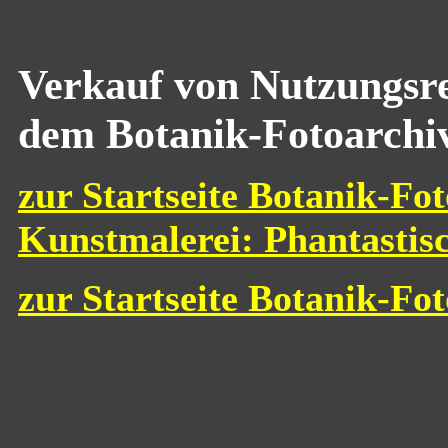
Verkauf von Nutzungsre
dem Botanik-Fotoarchi
zur Startseite Botanik-Fot
Kunstmalerei: Phantastis
zur Startseite Botanik-Fo