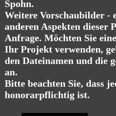
Spohn.
Weitere Vorschaubilder - 
anderen Aspekten dieser Pf
Anfrage. Möchten Sie eine
Ihr Projekt verwenden, geb
den Dateinamen und die g
an.
Bitte beachten Sie, dass 
honorarpflichtig ist.