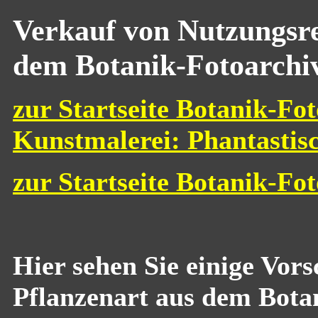
Verkauf von Nutzungsre
dem Botanik-Fotoarchi
zur Startseite Botanik-Fot
Kunstmalerei: Phantastis
zur Startseite Botanik-Fo
Hier sehen Sie einige Vor
Pflanzenart aus dem Bota