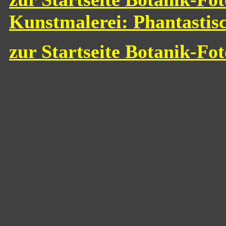
Kunstmalerei: Phantastis
zur Startseite Botanik-Fo