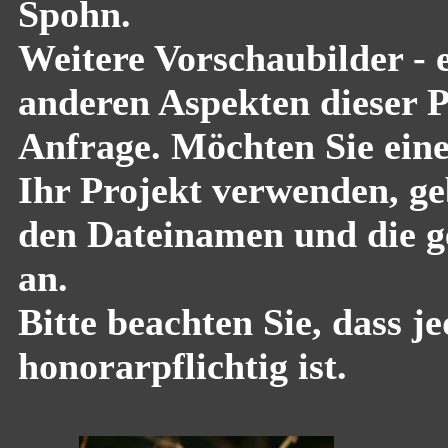
Spohn.
Weitere Vorschaubilder - 
anderen Aspekten dieser Pf
Anfrage. Möchten Sie eine
Ihr Projekt verwenden, geb
den Dateinamen und die g
an.
Bitte beachten Sie, dass 
honorarpflichtig ist.