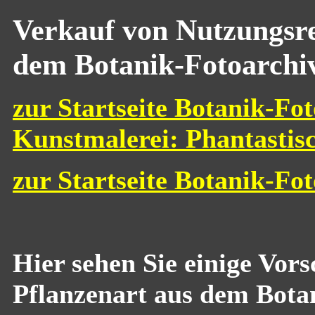
Verkauf von Nutzungsre
dem Botanik-Fotoarchi
zur Startseite Botanik-Fot
Kunstmalerei: Phantastis
zur Startseite Botanik-Fo
Hier sehen Sie einige Vor
Pflanzenart aus dem Bota