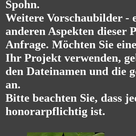
Spohn.
Weitere Vorschaubilder - 
anderen Aspekten dieser Pf
Anfrage. Möchten Sie eine
Ihr Projekt verwenden, geb
den Dateinamen und die g
an.
Bitte beachten Sie, dass 
honorarpflichtig ist.