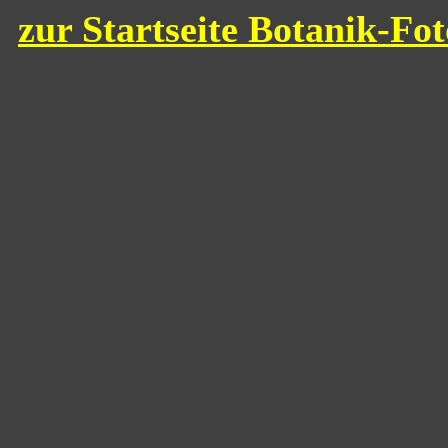
zur Startseite Botanik-Fo