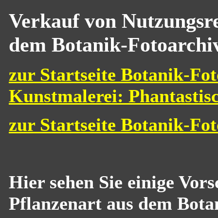
Verkauf von Nutzungsre
dem Botanik-Fotoarchi
zur Startseite Botanik-Fot
Kunstmalerei: Phantastis
zur Startseite Botanik-Fo
Hier sehen Sie einige Vor
Pflanzenart aus dem Bota