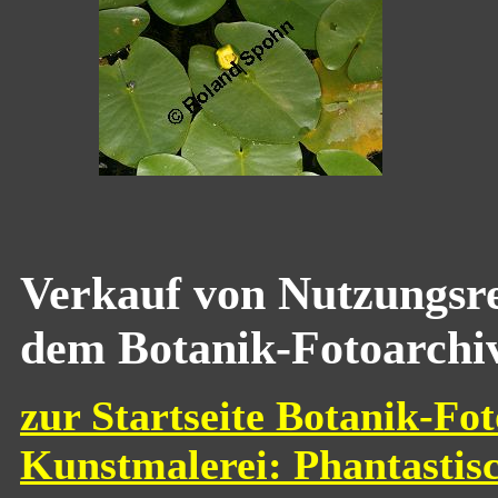
Verkauf von Nutzungsre
dem Botanik-Fotoarchi
zur Startseite Botanik-Fot
Kunstmalerei: Phantastis