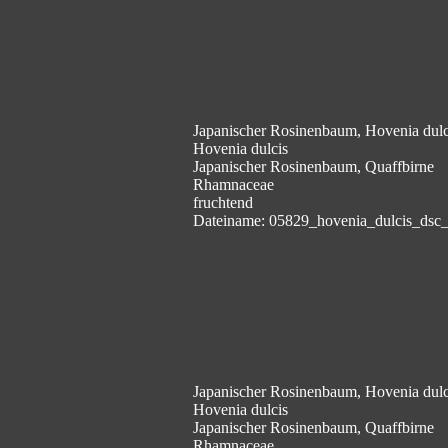
Japanischer Rosinenbaum, Hovenia dulc
Hovenia dulcis
Japanischer Rosinenbaum, Quaffbirne
Rhamnaceae
fruchtend
Dateiname: 05829_hovenia_dulcis_dsc
Japanischer Rosinenbaum, Hovenia dulc
Hovenia dulcis
Japanischer Rosinenbaum, Quaffbirne
Rhamnaceae