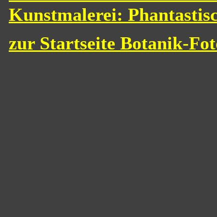
Kunstmalerei: Phantastis
zur Startseite Botanik-Fo