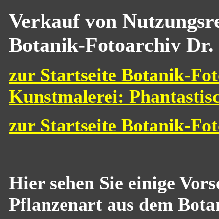
Verkauf von Nutzungsre
Botanik-Fotoarchiv Dr.
zur Startseite Botanik-Fot
Kunstmalerei: Phantastis
zur Startseite Botanik-Fo
Hier sehen Sie einige Vor
Pflanzenart aus dem Bota