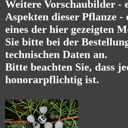
Weitere Vorschaubilder - 
Aspekten dieser Pflanze -
eines der hier gezeigten 
Sie bitte bei der Bestell
technischen Daten an.
Bitte beachten Sie, dass 
honorarpflichtig ist.