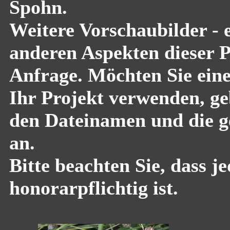
Spohn.
Weitere Vorschaubilder - 
anderen Aspekten dieser Pf
Anfrage. Möchten Sie eine
Ihr Projekt verwenden, geb
den Dateinamen und die g
an.
Bitte beachten Sie, dass 
honorarpflichtig ist.