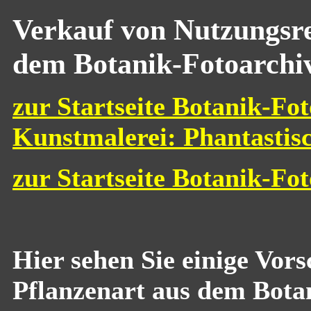
Verkauf von Nutzungsre
dem Botanik-Fotoarchi
zur Startseite Botanik-Fot
Kunstmalerei: Phantastis
zur Startseite Botanik-Fo
Hier sehen Sie einige Vor
Pflanzenart aus dem Bota