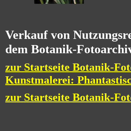
Verkauf von Nutzungsre
dem Botanik-Fotoarchi
zur Startseite Botanik-Fot
Kunstmalerei: Phantastis
zur Startseite Botanik-Fo