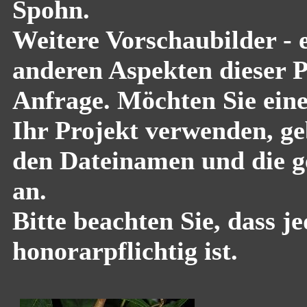
Spohn.
Weitere Vorschaubilder - 
anderen Aspekten dieser Pf
Anfrage. Möchten Sie eine
Ihr Projekt verwenden, geb
den Dateinamen und die g
an.
Bitte beachten Sie, dass 
honorarpflichtig ist.