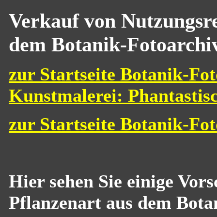
Verkauf von Nutzungsre
dem Botanik-Fotoarchi
zur Startseite Botanik-Fot
Kunstmalerei: Phantastis
zur Startseite Botanik-Fo
Hier sehen Sie einige Vor
Pflanzenart aus dem Bota