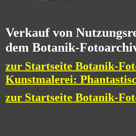
Verkauf von Nutzungsre
dem Botanik-Fotoarchi
zur Startseite Botanik-Fot
Kunstmalerei: Phantastis
zur Startseite Botanik-Fo