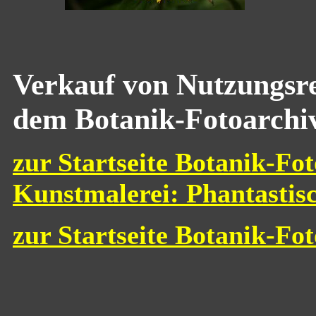
Verkauf von Nutzungsre
dem Botanik-Fotoarchi
zur Startseite Botanik-Fot
Kunstmalerei: Phantastis
zur Startseite Botanik-Fo