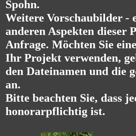
Spohn.
Weitere Vorschaubilder - 
anderen Aspekten dieser Pf
Anfrage. Möchten Sie eine
Ihr Projekt verwenden, geb
den Dateinamen und die g
an.
Bitte beachten Sie, dass 
honorarpflichtig ist.