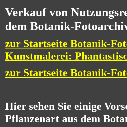
Verkauf von Nutzungsre
dem Botanik-Fotoarchi
zur Startseite Botanik-Fot
Kunstmalerei: Phantastis
zur Startseite Botanik-Fo
Hier sehen Sie einige Vor
Pflanzenart aus dem Bota