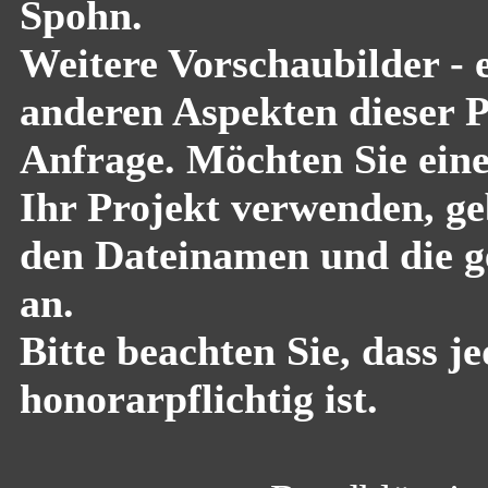
Spohn.
Weitere Vorschaubilder - 
anderen Aspekten dieser Pf
Anfrage. Möchten Sie eine
Ihr Projekt verwenden, geb
den Dateinamen und die g
an.
Bitte beachten Sie, dass 
honorarpflichtig ist.