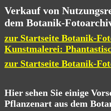
Verkauf von Nutzungsre
dem Botanik-Fotoarchi
zur Startseite Botanik-Fot
Kunstmalerei: Phantastis
zur Startseite Botanik-Fo
Hier sehen Sie einige Vor
Pflanzenart aus dem Bota