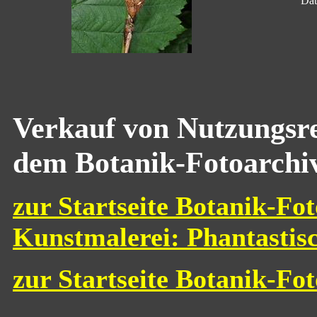
Dat
Verkauf von Nutzungsre
dem Botanik-Fotoarchi
zur Startseite Botanik-Fot
Kunstmalerei: Phantastis
zur Startseite Botanik-Fo