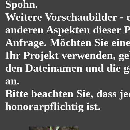
Spohn.
Weitere Vorschaubilder - 
anderen Aspekten dieser Pf
Anfrage. Möchten Sie eine
Ihr Projekt verwenden, geb
den Dateinamen und die g
an.
Bitte beachten Sie, dass 
honorarpflichtig ist.