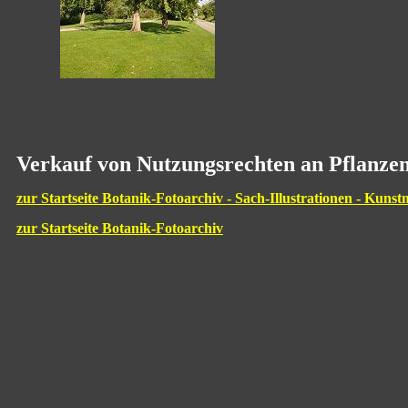
Verkauf von Nutzungsrechten an Pflanzen
zur Startseite Botanik-Fotoarchiv - Sach-Illustrationen - Kunst
zur Startseite Botanik-Fotoarchiv