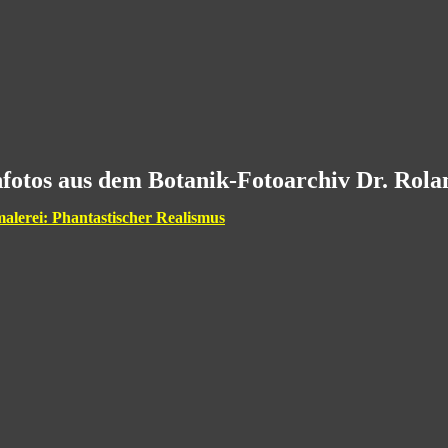
fotos aus dem Botanik-Fotoarchiv Dr. Rol
malerei: Phantastischer Realismus