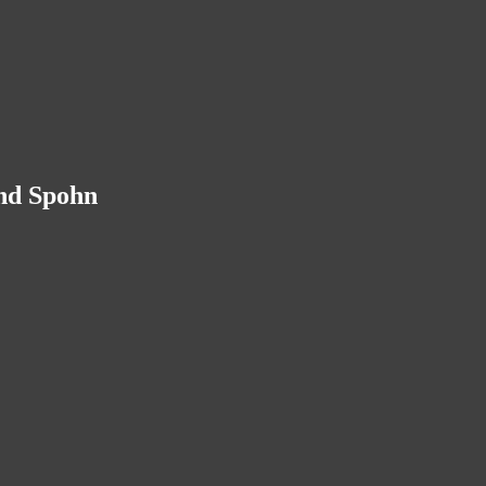
and Spohn