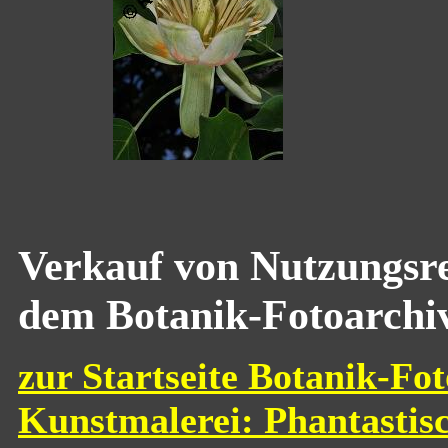
Verkauf von Nutzungsre
dem Botanik-Fotoarchi
zur Startseite Botanik-Fot
Kunstmalerei: Phantastis