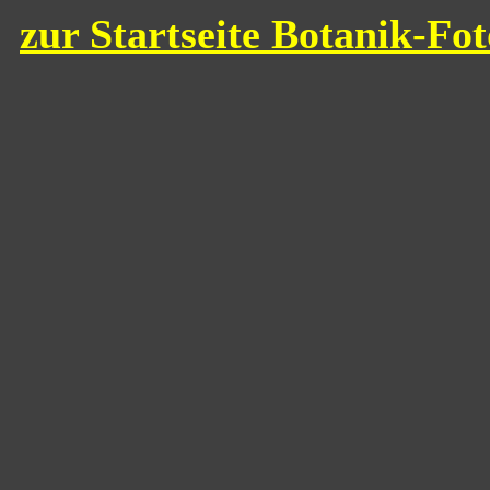
zur Startseite Botanik-Fo