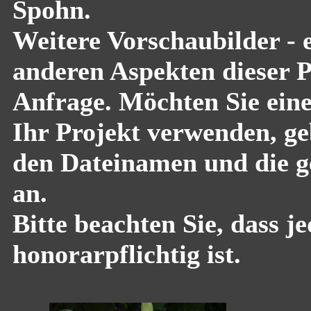
Spohn.
Weitere Vorschaubilder - 
anderen Aspekten dieser Pf
Anfrage. Möchten Sie eine
Ihr Projekt verwenden, geb
den Dateinamen und die g
an.
Bitte beachten Sie, dass 
honorarpflichtig ist.