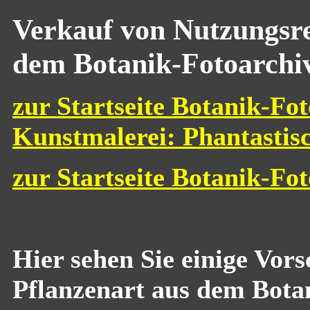
Verkauf von Nutzungsre
dem Botanik-Fotoarchi
zur Startseite Botanik-Fot
Kunstmalerei: Phantastis
zur Startseite Botanik-Fo
Hier sehen Sie einige Vor
Pflanzenart aus dem Bota