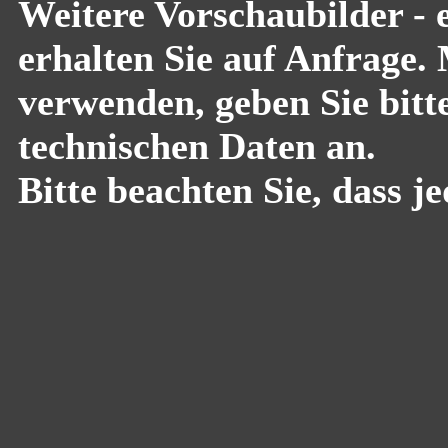
Weitere Vorschaubilder - 
erhalten Sie auf Anfrage. 
verwenden, geben Sie bitt
technischen Daten an.
Bitte beachten Sie, dass j