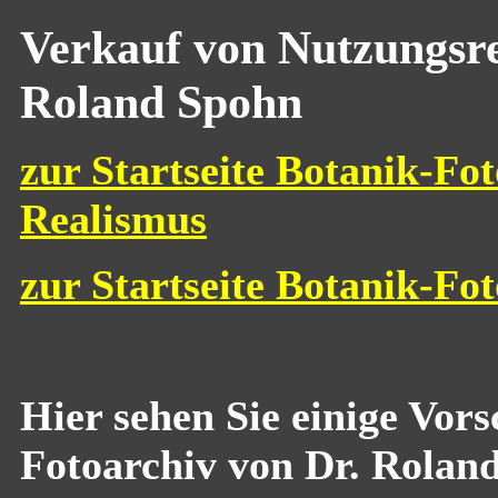
Verkauf von Nutzungsre
Roland Spohn
zur Startseite Botanik-Fot
Realismus
zur Startseite Botanik-Fo
Hier sehen Sie einige Vor
Fotoarchiv von Dr. Rolan