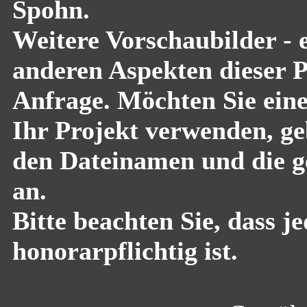
Spohn.
Weitere Vorschaubilder - 
anderen Aspekten dieser Pf
Anfrage. Möchten Sie eine
Ihr Projekt verwenden, geb
den Dateinamen und die g
an.
Bitte beachten Sie, dass 
honorarpflichtig ist.