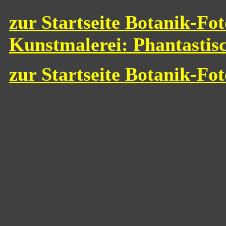
zur Startseite Botanik-Fot
Kunstmalerei: Phantastis
zur Startseite Botanik-Fo