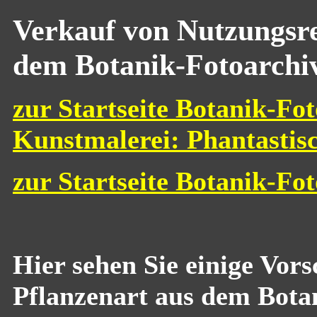
Verkauf von Nutzungsre
dem Botanik-Fotoarchi
zur Startseite Botanik-Fot
Kunstmalerei: Phantastis
zur Startseite Botanik-Fo
Hier sehen Sie einige Vor
Pflanzenart aus dem Bota