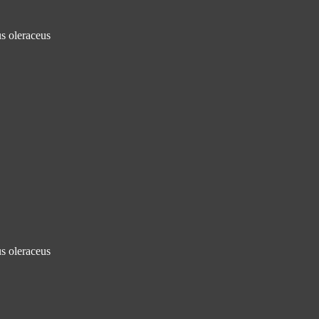
s oleraceus
s oleraceus