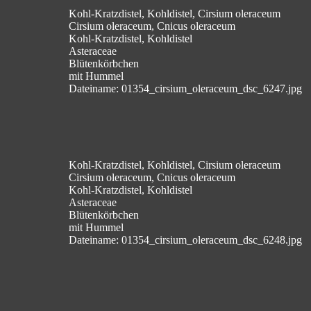
Kohl-Kratzdistel, Kohldistel, Cirsium oleraceum
Cirsium oleraceum, Cnicus oleraceum
Kohl-Kratzdistel, Kohldistel
Asteraceae
Blütenkörbchen
mit Hummel
Dateiname: 01354_cirsium_oleraceum_dsc_6247.jpg
Kohl-Kratzdistel, Kohldistel, Cirsium oleraceum
Cirsium oleraceum, Cnicus oleraceum
Kohl-Kratzdistel, Kohldistel
Asteraceae
Blütenkörbchen
mit Hummel
Dateiname: 01354_cirsium_oleraceum_dsc_6248.jpg