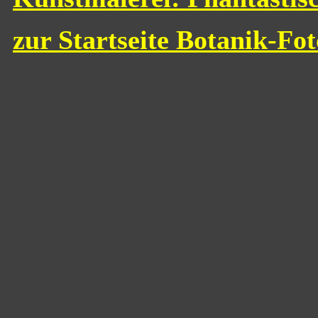
zur Startseite Botanik-Fo