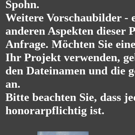
Spohn.
Weitere Vorschaubilder - 
anderen Aspekten dieser Pf
Anfrage. Möchten Sie eine
Ihr Projekt verwenden, geb
den Dateinamen und die g
an.
Bitte beachten Sie, dass 
honorarpflichtig ist.