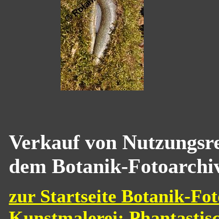
Verkauf von Nutzungsre
dem Botanik-Fotoarchi
zur Startseite Botanik-Fot
Kunstmalerei: Phantastis