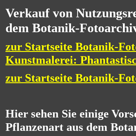
Verkauf von Nutzungsre
dem Botanik-Fotoarchi
zur Startseite Botanik-Fot
Kunstmalerei: Phantastis
zur Startseite Botanik-Fo
Hier sehen Sie einige Vor
Pflanzenart aus dem Bota