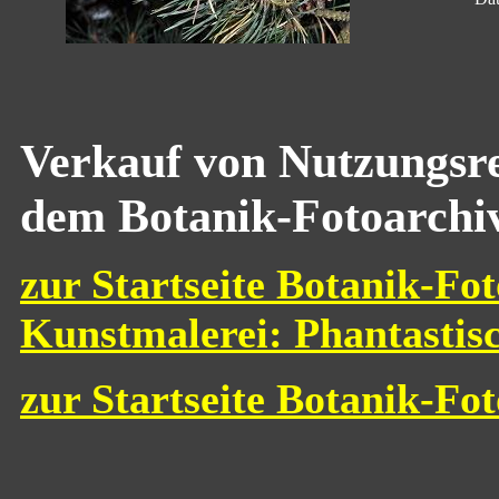
Verkauf von Nutzungsre
dem Botanik-Fotoarchi
zur Startseite Botanik-Fot
Kunstmalerei: Phantastis
zur Startseite Botanik-Fo