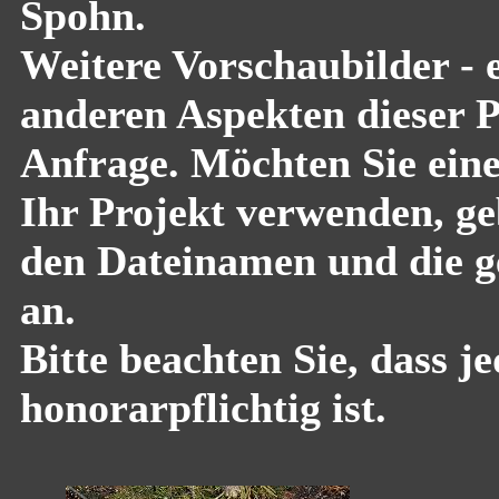
Spohn.
Weitere Vorschaubilder - 
anderen Aspekten dieser Pf
Anfrage. Möchten Sie eine
Ihr Projekt verwenden, geb
den Dateinamen und die g
an.
Bitte beachten Sie, dass 
honorarpflichtig ist.