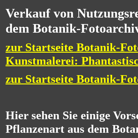
Verkauf von Nutzungsre
dem Botanik-Fotoarchi
zur Startseite Botanik-Fot
Kunstmalerei: Phantastis
zur Startseite Botanik-Fo
Hier sehen Sie einige Vor
Pflanzenart aus dem Bota