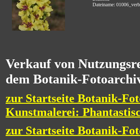
Dateiname: 01006_ver
Verkauf von Nutzungsre
dem Botanik-Fotoarchi
zur Startseite Botanik-Fot
Kunstmalerei: Phantastis
zur Startseite Botanik-Fo