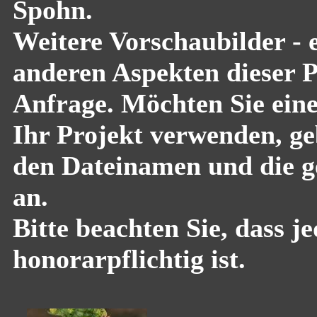
Spohn.
Weitere Vorschaubilder - 
anderen Aspekten dieser Pf
Anfrage. Möchten Sie eine
Ihr Projekt verwenden, geb
den Dateinamen und die g
an.
Bitte beachten Sie, dass 
honorarpflichtig ist.