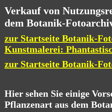
Verkauf von Nutzungsre
dem Botanik-Fotoarchi
zur Startseite Botanik-Fot
Kunstmalerei: Phantastis
zur Startseite Botanik-Fo
Hier sehen Sie einige Vor
Pflanzenart aus dem Bota