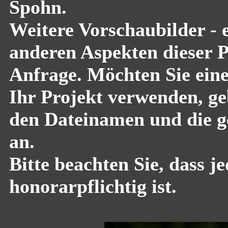
Spohn.
Weitere Vorschaubilder - 
anderen Aspekten dieser Pf
Anfrage. Möchten Sie eine
Ihr Projekt verwenden, geb
den Dateinamen und die g
an.
Bitte beachten Sie, dass 
honorarpflichtig ist.