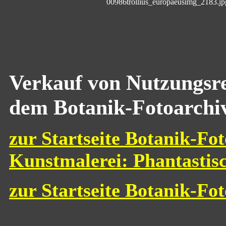
Verkauf von Nutzungsre
dem Botanik-Fotoarchi
zur Startseite Botanik-Fot
Kunstmalerei: Phantastis
zur Startseite Botanik-Fo