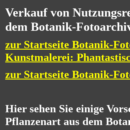
Verkauf von Nutzungsre
dem Botanik-Fotoarchi
zur Startseite Botanik-Fot
Kunstmalerei: Phantastis
zur Startseite Botanik-Fo
Hier sehen Sie einige Vor
Pflanzenart aus dem Bota