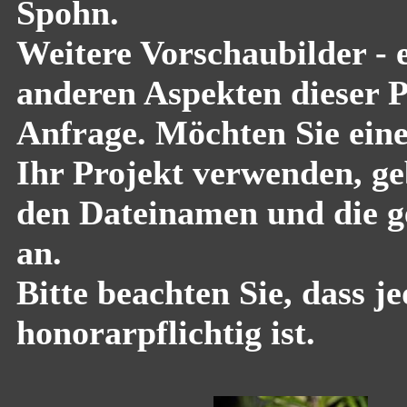
Spohn.
Weitere Vorschaubilder - 
anderen Aspekten dieser Pf
Anfrage. Möchten Sie eine
Ihr Projekt verwenden, geb
den Dateinamen und die g
an.
Bitte beachten Sie, dass 
honorarpflichtig ist.