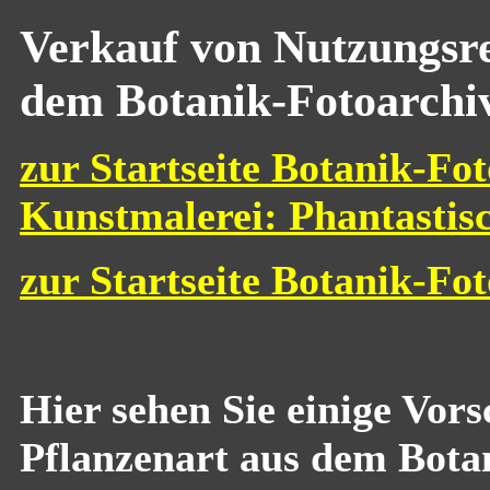
Verkauf von Nutzungsre
dem Botanik-Fotoarchi
zur Startseite Botanik-Fot
Kunstmalerei: Phantastis
zur Startseite Botanik-Fo
Hier sehen Sie einige Vor
Pflanzenart aus dem Bota