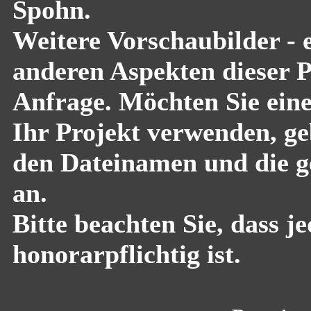
Spohn.
Weitere Vorschaubilder - 
anderen Aspekten dieser Pf
Anfrage. Möchten Sie eine
Ihr Projekt verwenden, geb
den Dateinamen und die g
an.
Bitte beachten Sie, dass 
honorarpflichtig ist.